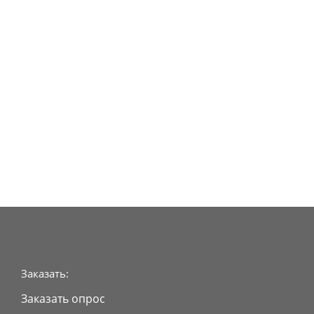
Заказать:
Заказать опрос