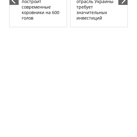
построит
отрасль Украины
современные
требует
коровники на 600
значительных
голов
инвестиций