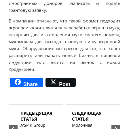
иностранных доноров, написать и подать
грантовую заявку.
В компании отмечают, что такой формат подходит
агропроизводителям для переработки зерна в муку,
пекарням для изготовления муки свежего помола,
мукомолам для выхода в новую нишу жерновой
муки. Оборудование интересно для тех, кто хочет
расширить или начать новый бизнес в пищевой
индустрии или выйти на рынок с новой
продукцией.
Share
Post
ПРЕДЫДУЩАЯ
СЛЕДУЮЩАЯ
СТАТЬЯ
СТАТЬЯ
A'SPIK Group
Молочная