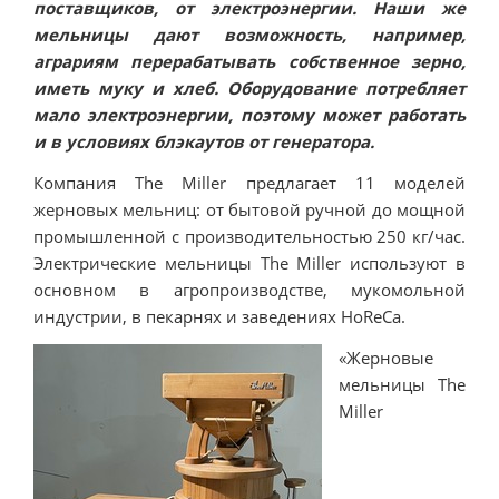
поставщиков, от электроэнергии. Наши же
мельницы дают возможность, например,
аграриям перерабатывать собственное зерно,
иметь муку и хлеб. Оборудование потребляет
мало электроэнергии, поэтому может работать
и в условиях блэкаутов от генератора.
Компания The Miller предлагает 11 моделей
жерновых мельниц: от бытовой ручной до мощной
промышленной с производительностью 250 кг/час.
Электрические мельницы The Miller используют в
основном в агропроизводстве, мукомольной
индустрии, в пекарнях и заведениях HoReCa.
«Жерновые
мельницы The
Miller