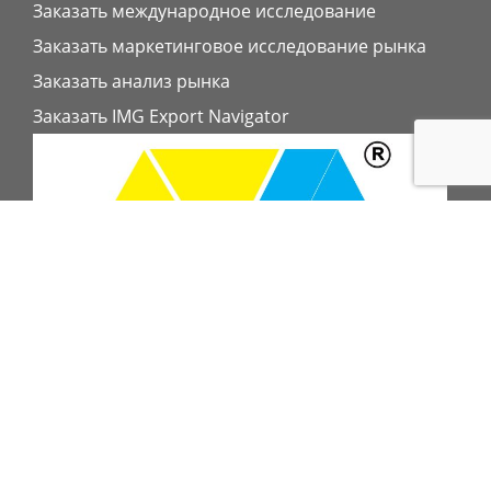
Заказать международное исследование
Заказать маркетинговое исследование рынка
Заказать анализ рынка
Заказать IMG Export Navigator