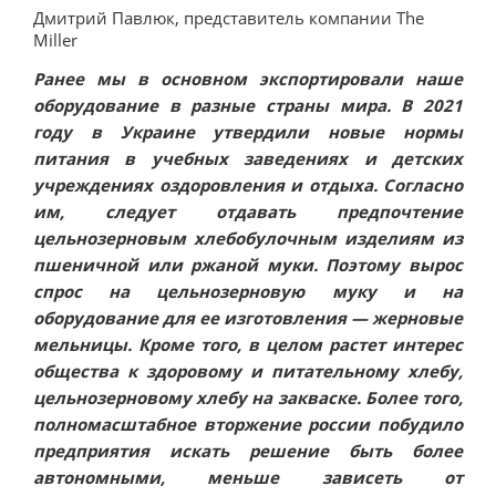
Дмитрий Павлюк, представитель компании The
Miller
Ранее мы в основном экспортировали наше
оборудование в разные страны мира. В 2021
году в Украине утвердили новые нормы
питания в учебных заведениях и детских
учреждениях оздоровления и отдыха. Согласно
им, следует отдавать предпочтение
цельнозерновым хлебобулочным изделиям из
пшеничной или ржаной муки. Поэтому вырос
спрос на цельнозерновую муку и на
оборудование для ее изготовления — жерновые
мельницы. Кроме того, в целом растет интерес
общества к здоровому и питательному хлебу,
цельнозерновому хлебу на закваске. Более того,
полномасштабное вторжение россии побудило
предприятия искать решение быть более
автономными, меньше зависеть от