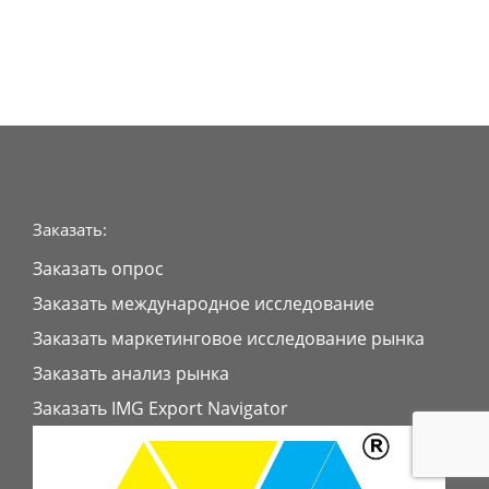
Заказать:
Заказать опрос
Заказать международное исследование
Заказать маркетинговое исследование рынка
Заказать анализ рынка
Заказать IMG Export Navigator