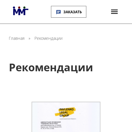
ЗАКАЗАТЬ
Главная
»
Рекомендации
Рекомендации