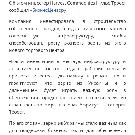
Об этом инвестор Harvest Commodities Нильс Троост
сообщил
«БизнесЦензору»
.
Компания инвестировала в строительство
собственных складов, создав жизненно важную
современную инфраструктуру, чтобы
способствовать росту экспорта зерна из этого
нового торгового центра.
«Наши инвестиции в местную инфраструктуру и
логистику не только создают рабочие места и
приносят иностранную валюту в регион, но и
гарантируют, что зерно из Украины и в
дальнейшем будет играть важную роль в
обеспечении продовольствием потребителей из
стран третьего мира, включая Африку», — говорит
Троост.
По его словам, зерно из Украины стало важным как
для поддержки бизнеса, так и для обеспечения