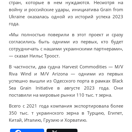
стран, которые в нем нуждаются. Несмотря на
войну и российские удары, инициатива Grain from
Ukraine оказалась одной из историй успеха 2023
года.
«Мы полностью поверили в этот проект и сразу
согласились быть одними из первых, кто будет
сотрудничать с нашими украинскими партнерами»,
— сказал Нильс Троост.
В частности, два судна Harvest Commodities — M/V
Riva Wind и M/V Arizona — одними из первых
успешно вышли из Одесского порта в рамках Black
Sea Grain Initiative в августе 2023 года. Они
поставили на мировые рынки 110 тыс. т зерна.
Всего с 2021 года компания экспортировала более
350 тыс. т украинского зерна в Турцию, Египет,
Китай, Италию, Грузию и Хорватию.