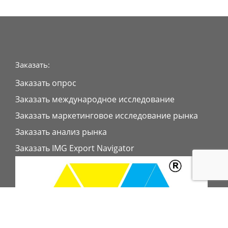
Заказать:
Заказать опрос
Заказать международное исследование
Заказать маркетинговое исследование рынка
Заказать анализ рынка
Заказать IMG Export Navigator