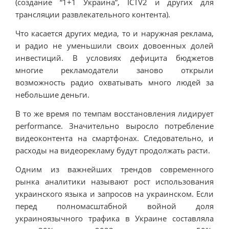
(создание “1+1 Украина”, ICTV2 и других для
трансляции развлекательного контента).
Что касается других медиа, то и наружная реклама,
и радио не уменьшили своих довоенных долей
инвестиций. В условиях дефицита бюджетов
многие рекламодатели заново открыли
возможность радио охватывать много людей за
небольшие деньги.
В то же время по темпам восстановления лидирует
performance. Значительно выросло потребление
видеоконтента на смартфонах. Следовательно, и
расходы на видеорекламу будут продолжать расти.
Одним из важнейших трендов современного
рынка аналитики называют рост использования
украинского языка и запросов на украинском. Если
перед полномасштабной войной доля
украиноязычного трафика в Украине составляла