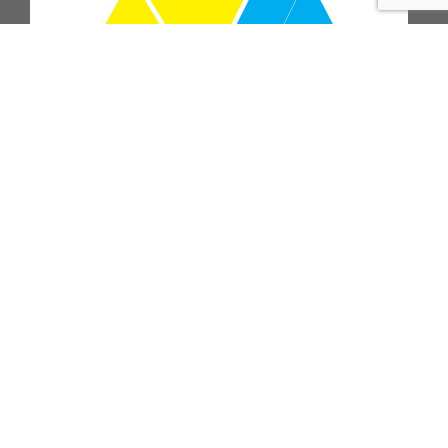
ПОДПИСАТЬСЯ НА РАССЫЛКУ