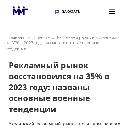
ЗАКАЗАТЬ
Главная
»
Новости
»
Рекламный рынок восстановился
на 35% в 2023 году: названы основные военные
тенденции
Рекламный рынок
восстановился на 35% в
2023 году: названы
основные военные
тенденции
Украинский рекламный рынок по итогам первого