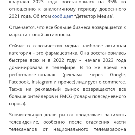
квартала 2023 года восстановился на 35% по
отношению к аналогичному периоду довоенного
2021 года. Об этом
сообщает
“Детектор Медиа”.
Отмечается, что все больше бизнеса возвращается к
маркетинговой активности.
Сейчас в классических медиа наиболее активная
категория – это фармацевтика. Она восстановилась
быстрее всех и в 2022 году – начале 2023 года
доминировала в телеэфире. В то же время на
performance-каналах (реклама через Google,
Facebook, Instagram и прочее) лидирует e-commerce.
Также на рекламный рынок возвращаются все
больше ритейлеров и FMCG (товары повседневного
спроса).
Значительную долю рынка продолжает занимать
телевидение, особенно после отделения части
телеканалов от национального телемарафона