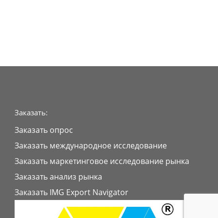
Заказать:
Заказать опрос
Заказать международное исследование
Заказать маркетинговое исследование рынка
Заказать анализ рынка
Заказать IMG Export Navigator