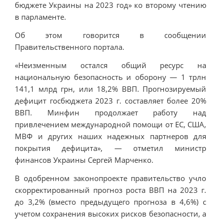
бюджете Украины на 2023 год» ко второму чтению
в парламенте.
Об этом говорится в сообщении
Правительственного портала.
«Неизменным остался общий ресурс на
национальную безопасность и оборону — 1 трлн
141,1 млрд грн, или 18,2% ВВП. Прогнозируемый
дефицит госбюджета 2023 г. составляет более 20%
ВВП. Минфин продолжает работу над
привлечением международной помощи от ЕС, США,
МВФ и других наших надежных партнеров для
покрытия дефицита», — отметил министр
финансов Украины Сергей Марченко.
В одобренном законопроекте правительство учло
скорректированный прогноз роста ВВП на 2023 г.
до 3,2% (вместо предыдущего прогноза в 4,6%) с
учетом сохранения высоких рисков безопасности, а