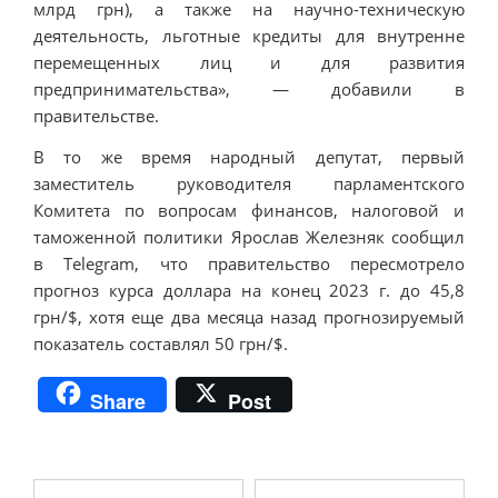
млрд грн), а также на научно-техническую
деятельность, льготные кредиты для внутренне
перемещенных лиц и для развития
предпринимательства», — добавили в
правительстве.
В то же время народный депутат, первый
заместитель руководителя парламентского
Комитета по вопросам финансов, налоговой и
таможенной политики Ярослав Железняк сообщил
в Telegram, что правительство пересмотрело
прогноз курса доллара на конец 2023 г. до 45,8
грн/$, хотя еще два месяца назад прогнозируемый
показатель составлял 50 грн/$.
Share
Post