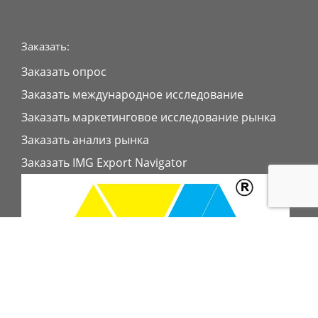
Заказать:
Заказать опрос
Заказать международное исследование
Заказать маркетинговое исследование рынка
Заказать анализ рынка
Заказать IMG Export Navigator