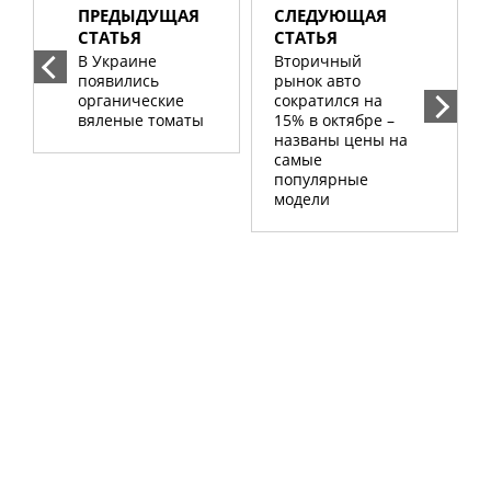
ПРЕДЫДУЩАЯ
СЛЕДУЮЩАЯ
СТАТЬЯ
СТАТЬЯ
В Украине
Вторичный
появились
рынок авто
органические
сократился на
вяленые томаты
15% в октябре –
названы цены на
самые
популярные
модели