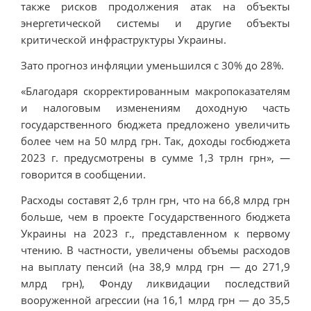
также рисков продолжения атак на объекты
энергетической системы и другие объекты
критической инфраструктуры Украины.
Зато прогноз инфляции уменьшился с 30% до 28%.
«Благодаря скорректированным макропоказателям
и налоговым изменениям доходную часть
государственного бюджета предложено увеличить
более чем на 50 млрд грн. Так, доходы госбюджета
2023 г. предусмотрены в сумме 1,3 трлн грн», —
говорится в сообщении.
Расходы составят 2,6 трлн грн, что на 66,8 млрд грн
больше, чем в проекте Государственного бюджета
Украины на 2023 г., представленном к первому
чтению. В частности, увеличены объемы расходов
на выплату пенсий (на 38,9 млрд грн — до 271,9
млрд грн), Фонду ликвидации последствий
вооруженной агрессии (на 16,1 млрд грн — до 35,5