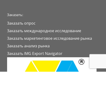
Заказать:
Заказать опрос
Заказать международное исследование
Заказать маркетинговое исследование рынка
Заказать анализ рынка
Заказать IMG Export Navigator