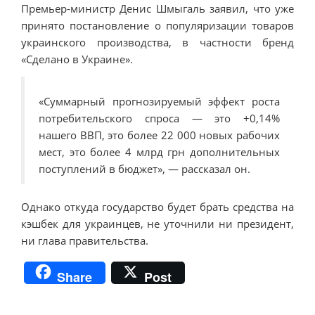
Премьер-министр Денис Шмыгаль заявил, что уже
принято постановление о популяризации товаров
украинского производства, в частности бренд
«Сделано в Украине».
«Суммарный прогнозируемый эффект роста
потребительского спроса — это +0,14%
нашего ВВП, это более 22 000 новых рабочих
мест, это более 4 млрд грн дополнительных
поступлений в бюджет», — рассказал он.
Однако откуда государство будет брать средства на
кэшбек для украинцев, не уточнили ни президент,
ни глава правительства.
Share
Post