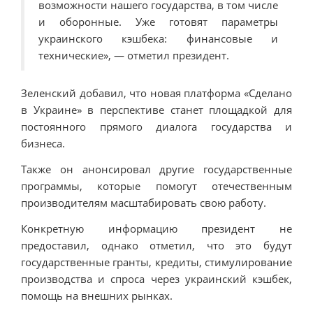
возможности нашего государства, в том числе
и оборонные. Уже готовят параметры
украинского кэшбека: финансовые и
технические», — отметил президент.
Зеленский добавил, что новая платформа «Сделано
в Украине» в перспективе станет площадкой для
постоянного прямого диалога государства и
бизнеса.
Также он анонсировал другие государственные
программы, которые помогут отечественным
производителям масштабировать свою работу.
Конкретную информацию президент не
предоставил, однако отметил, что это будут
государственные гранты, кредиты, стимулирование
производства и спроса через украинский кэшбек,
помощь на внешних рынках.