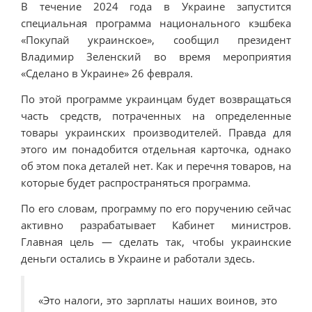
В течение 2024 года в Украине запустится
специальная программа национального кэшбека
«Покупай украинское», сообщил президент
Владимир Зеленский во время мероприятия
«Сделано в Украине» 26 февраля.
По этой программе украинцам будет возвращаться
часть средств, потраченных на определенные
товары украинских производителей. Правда для
этого им понадобится отдельная карточка, однако
об этом пока деталей нет. Как и перечня товаров, на
которые будет распространяться программа.
По его словам, программу по его поручению сейчас
активно разрабатывает Кабинет министров.
Главная цель — сделать так, чтобы украинские
деньги остались в Украине и работали здесь.
«Это налоги, это зарплаты наших воинов, это