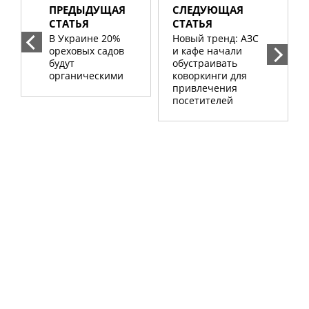
ПРЕДЫДУЩАЯ
СЛЕДУЮЩАЯ
СТАТЬЯ
СТАТЬЯ
В Украине 20%
Новый тренд: АЗС
ореховых садов
и кафе начали
будут
обустраивать
органическими
коворкинги для
привлечения
посетителей