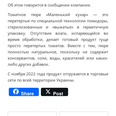
Об этом говорится в сообщении компании.
Томатное пюре «Маленький кухар» — это
перетертые по специальной технологии помидоры,
стерилизованные и «выжатые» в герметичную
упаковку. Отсутствие влаги, испаряющейся во
время обработки, делает готовый продукт гуще
просто перетертых томатов. Вместе с тем, пюре
полностью натуральное, поскольку не содержит
консервантов, соли, воды, красителей или каких-
либо других добавок.
С ноября 2022 года продукт отгружается в торговые
сети по всей территории Украины.
Share
Post