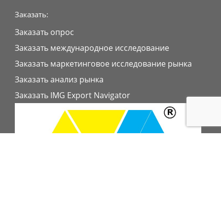
Заказать:
Заказать опрос
Заказать международное исследование
Заказать маркетинговое исследование рынка
Заказать анализ рынка
Заказать IMG Export Navigator