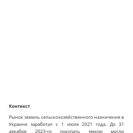
Контекст
Рынок земель сельскохозяйственного назначения в
Украине заработал с 1 июля 2021 года. До 31
декабря 2023-го покупать землю могли