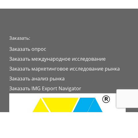
Заказать:
Заказать опрос
Заказать международное исследование
Заказать маркетинговое исследование рынка
Заказать анализ рынка
Заказать IMG Export Navigator