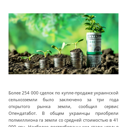
Более 254 000 сделок по купле-продаже украинской
сельхозземли было заключено за три года
открытого рынка земли, сообщил сервис
Опендатабот. В общем украинцы приобрели
полмиллиона га земли со средней стоимостью в 41
000 грн. Наиболее востребованными стали угодья