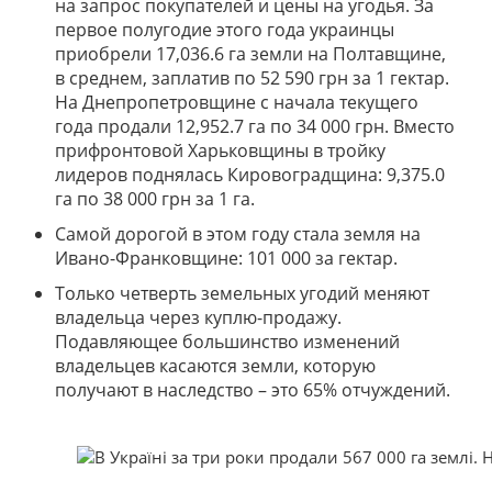
на запрос покупателей и цены на угодья. За
первое полугодие этого года украинцы
приобрели 17,036.6 га земли на Полтавщине,
в среднем, заплатив по 52 590 грн за 1 гектар.
На Днепропетровщине с начала текущего
года продали 12,952.7 га по 34 000 грн. Вместо
прифронтовой Харьковщины в тройку
лидеров поднялась Кировоградщина: 9,375.0
га по 38 000 грн за 1 га.
Самой дорогой в этом году стала земля на
Ивано-Франковщине: 101 000 за гектар.
Только четверть земельных угодий меняют
владельца через куплю-продажу.
Подавляющее большинство изменений
владельцев касаются земли, которую
получают в наследство – это 65% отчуждений.