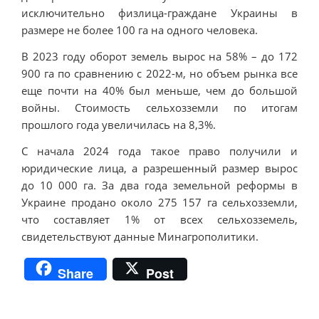
исключительно физлица-граждане Украины в
размере не более 100 га на одного человека.
В 2023 году оборот земель вырос на 58% – до 172
900 га по сравнению с 2022-м, но объем рынка все
еще почти на 40% был меньше, чем до большой
войны. Стоимость сельхозземли по итогам
прошлого года увеличилась на 8,3%.
С начала 2024 года такое право получили и
юридические лица, а разрешенный размер вырос
до 10 000 га. За два года земельной реформы в
Украине продано около 275 157 га сельхозземли,
что составляет 1% от всех сельхозземель,
свидетельствуют данные Минагрополитики.
Share
Post