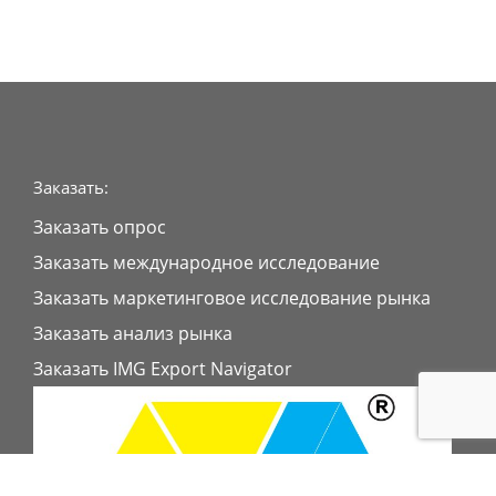
Заказать:
Заказать опрос
Заказать международное исследование
Заказать маркетинговое исследование рынка
Заказать анализ рынка
Заказать IMG Export Navigator