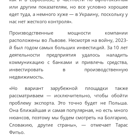
или другим показателям, но все условно хорошее
едет туда, а немного хуже — в Украину, поскольку у
нас нет жесткого контроля».
Производственные мощности компании
расположены во Львове. Несмотря на войну, 2023-
й был годом самых больших инвестиций. За 10 лет
деятельности предприятия удалось наладить
коммуникацию с банками и привлечь средства,
инвестировать в производственную
недвижимость.
«Но вариант зарубежной площадки также
рассматриваем — исключительно, чтобы обойти
проблему экспорта. Это точно будет не Польша.
Она ближайшая и самая популярная, но есть много
нюансов, поэтому мы будем смотреть на Болгарию,
Словакию, другие страны», — отмечает Тарас
Фитьо.