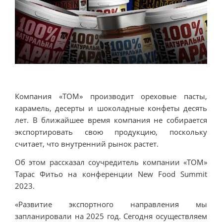
Компания «ТОМ» производит ореховые пасты,
карамель, десерты и шоколадные конфеты десять
лет. В ближайшее время компания не собирается
экспортировать свою продукцию, поскольку
считает, что внутренний рынок растет.
Об этом рассказал соучредитель компании «ТОМ»
Тарас Фитьо на конференции New Food Summit
2023.
«Развитие экспортного направления мы
запланировали на 2025 год. Сегодня осуществляем