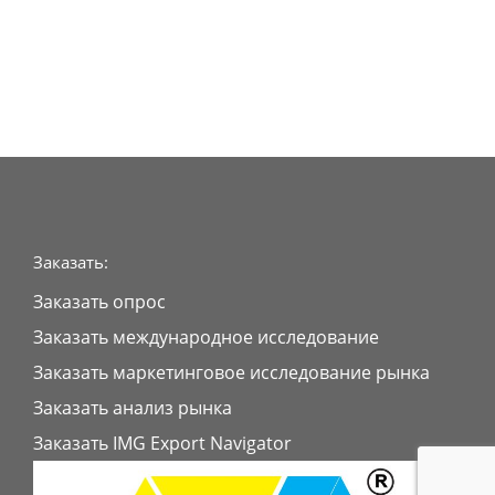
Заказать:
Заказать опрос
Заказать международное исследование
Заказать маркетинговое исследование рынка
Заказать анализ рынка
Заказать IMG Export Navigator