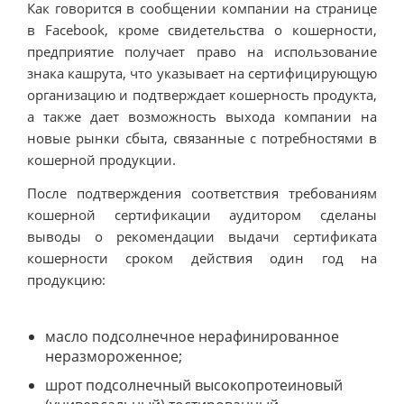
Как говорится в сообщении компании на странице
в Facebook, кроме свидетельства о кошерности,
предприятие получает право на использование
знака кашрута, что указывает на сертифицирующую
организацию и подтверждает кошерность продукта,
а также дает возможность выхода компании на
новые рынки сбыта, связанные с потребностями в
кошерной продукции.
После подтверждения соответствия требованиям
кошерной сертификации аудитором сделаны
выводы о рекомендации выдачи сертификата
кошерности сроком действия один год на
продукцию:
масло подсолнечное нерафинированное
неразмороженное;
шрот подсолнечный высокопротеиновый