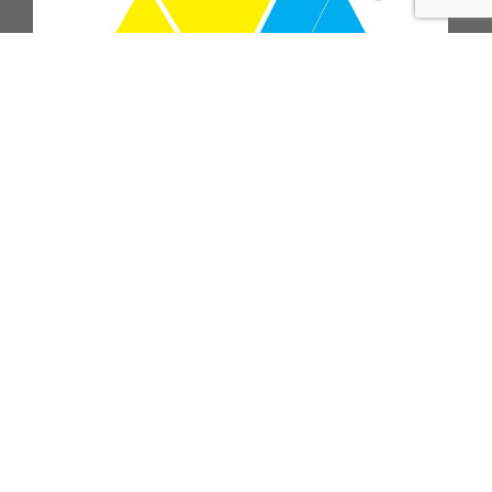
ПОДПИСАТЬСЯ НА РАССЫЛКУ