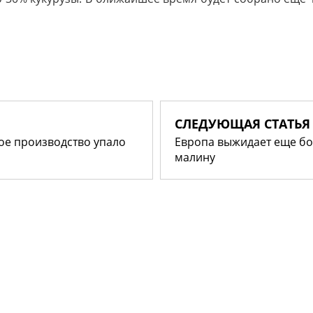
СЛЕДУЮЩАЯ СТАТЬЯ
ое производство упало
Европа выжидает еще бо
малину