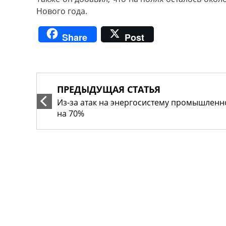
Нового года.
Share
Post
ПРЕДЫДУЩАЯ СТАТЬЯ
Из-за атак на энергосистему промышленн
на 70%