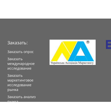
Заказать:
Заказать опрос
Заказать
международное
исследование
Заказать
маркетинговое
исследование
рынка
Заказать анализ
рынка
Заказать IMG