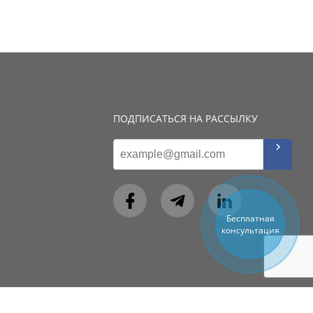
ПОДПИСАТЬСЯ НА РАССЫЛКУ
Бесплатная
консультация