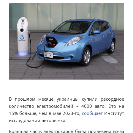
В прошлом месяце украинцы купили рекордное
количество электромобилей – 4600 авто. Это на
15% больше, чем в мае 2023-го,
сообщает
Институт
исследований авторынка.
Большая часть электрокаров была привезена из-за