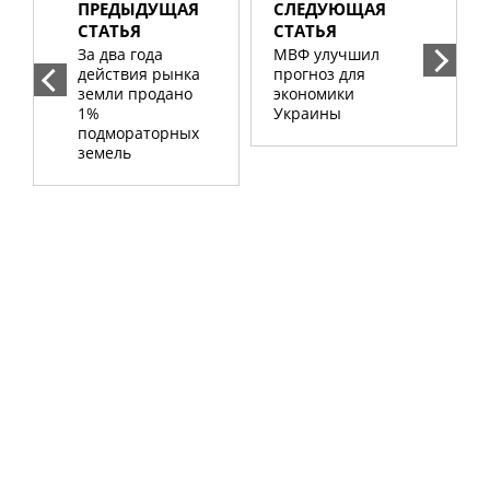
ПРЕДЫДУЩАЯ
СЛЕДУЮЩАЯ
СТАТЬЯ
СТАТЬЯ
За два года
МВФ улучшил
действия рынка
прогноз для
земли продано
экономики
1%
Украины
подмораторных
земель