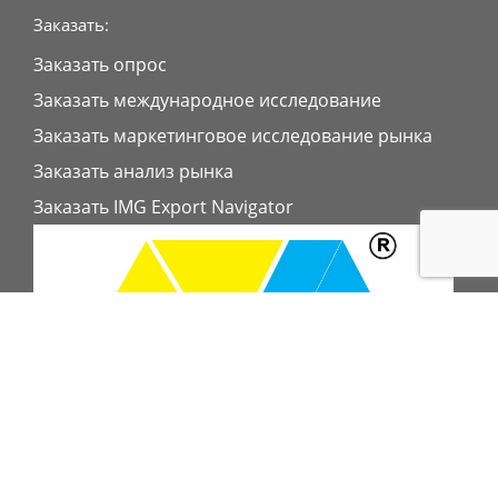
Заказать:
Заказать опрос
Заказать международное исследование
Заказать маркетинговое исследование рынка
Заказать анализ рынка
Заказать IMG Export Navigator