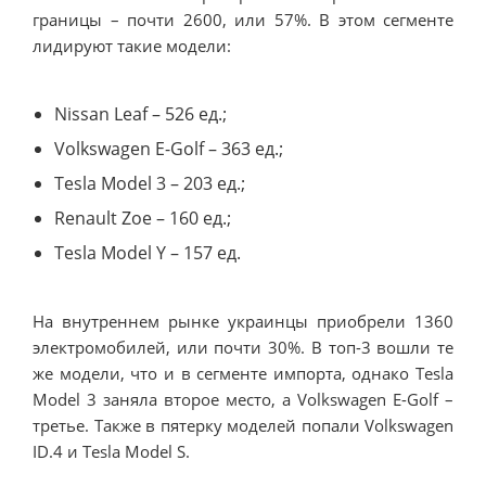
границы – почти 2600, или 57%. В этом сегменте
лидируют такие модели:
Nissan Leaf – 526 ед.;
Volkswagen E-Golf – 363 ед.;
Tesla Model 3 – 203 ед.;
Renault Zoe – 160 ед.;
Tesla Model Y – 157 ед.
На внутреннем рынке украинцы приобрели 1360
электромобилей, или почти 30%. В топ-3 вошли те
же модели, что и в сегменте импорта, однако Tesla
Model 3 заняла второе место, а Volkswagen E-Golf –
третье. Также в пятерку моделей попали Volkswagen
ID.4 и Tesla Model S.