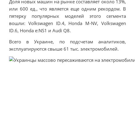
Доля новых машин на рынке составляет около 13%,
или 600 ед., что является еще одним рекордом. В
пятерку популярных моделей этого сегмента
вошли: Volkswagen ID.4, Honda M-NV, Volkswagen
ID.6, Honda e:NS1 и Audi Q8.
Всего в Украине, по подсчетам аналитиков,
эксплуатируются свыше 61 тыс. электромобилей.