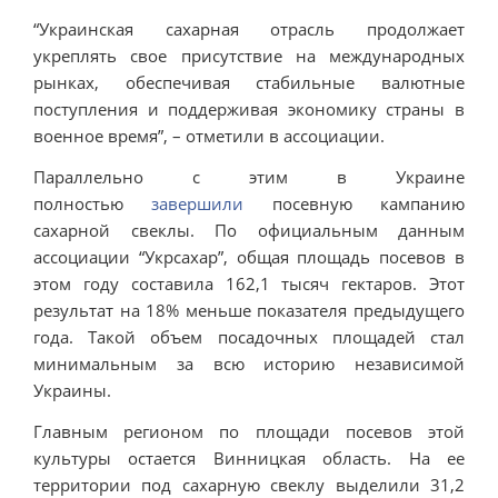
“Украинская сахарная отрасль продолжает
укреплять свое присутствие на международных
рынках, обеспечивая стабильные валютные
поступления и поддерживая экономику страны в
военное время”, – отметили в ассоциации.
Параллельно с этим в Украине
полностью
завершили
посевную кампанию
сахарной свеклы. По официальным данным
ассоциации “Укрсахар”, общая площадь посевов в
этом году составила 162,1 тысяч гектаров. Этот
результат на 18% меньше показателя предыдущего
года. Такой объем посадочных площадей стал
минимальным за всю историю независимой
Украины.
Главным регионом по площади посевов этой
культуры остается Винницкая область. На ее
территории под сахарную свеклу выделили 31,2