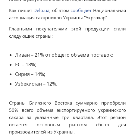
Как пишет
Delo.ua
, об этом
сообщает
Национальная
ассоциация сахарников Украины “Укрсахар”.
Главными покупателями этой продукции стали
следующие страны:
Ливан – 21% от общего объема поставок;
ЕС – 18%;
Сирия – 14%;
Узбекистан – 12%.
Страны Ближнего Востока суммарно приобрели
50% всего объема экспортируемого украинского
сахара за указанные три квартала. Этот регион
остается основным рынком сбыта для
производителей из Украины.