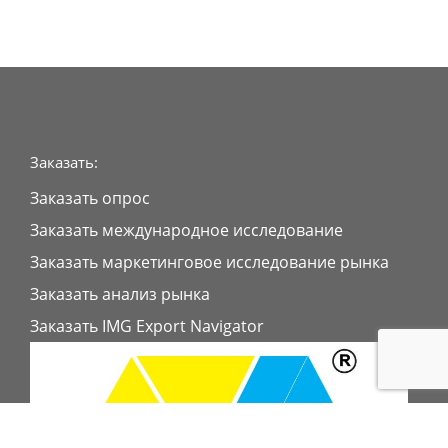
Заказать:
Заказать опрос
Заказать международное исследование
Заказать маркетинговое исследование рынка
Заказать анализ рынка
Заказать IMG Export Navigator