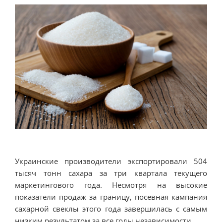
Украинские производители экспортировали 504
тысяч тонн сахара за три квартала текущего
маркетингового года. Несмотря на высокие
показатели продаж за границу, посевная кампания
сахарной свеклы этого года завершилась с самым
низким результатом за все годы независимости.