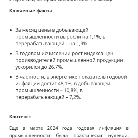
Ключевые факты
За месяц цены в добывающей
промышленности выросли на 1,1%, в
перерабатывающей – на 1,3%.
В годовом исчислении рост индекса цен
производителей промышленной продукции
ускорился до 26,7%.
В частности, в энергетике показатель годовой
инфляции достиг 48,1%, в добывающей
промышленности – 10,8%, в
перерабатывающей – 7,2%.
Контекст
Еще в марте 2024 года годовая инфляция в
промышленности была практически нулевой.