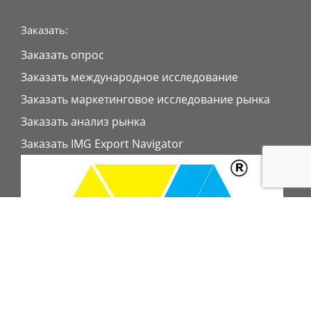
Заказать:
Заказать опрос
Заказать международное исследование
Заказать маркетинговое исследование рынка
Заказать анализ рынка
Заказать IMG Export Navigator