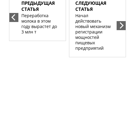
ПРЕДЫДУЩАЯ
СЛЕДУЮЩАЯ
СТАТЬЯ
СТАТЬЯ
Переработка
Начал
молока в этом
действовать
году вырастет до
новый механизм
3 млн т
регистрации
мощностей
пищевых
предприятий