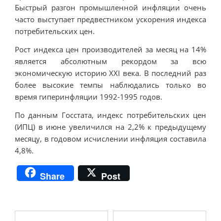
Быстрый разгон промышленной инфляции очень
часто выступает предвестником ускорения индекса
потребительских цен.
Рост индекса цен производителей за месяц на 14%
является абсолютным рекордом за всю
экономическую историю ХХІ века. В последний раз
более высокие темпы наблюдались только во
время гиперинфляции 1992-1995 годов.
По данным Госстата, индекс потребительских цен
(ИПЦ) в июне увеличился на 2,2% к предыдущему
месяцу, в годовом исчислении инфляция составила
4,8%.
Share
Post