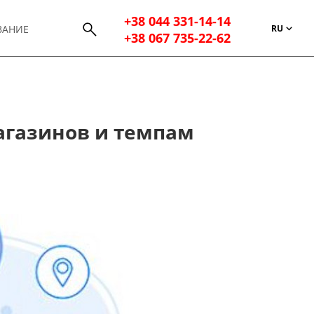
+38 044 331-14-14
RU
ВАНИЕ
+38 067 735-22-62
магазинов и темпам