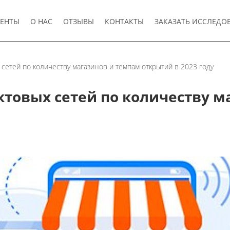
ЕНТЫ
О НАС
ОТЗЫВЫ
КОНТАКТЫ
ЗАКАЗАТЬ ИССЛЕДО
 сетей по количеству магазинов и темпам открытий в 2023 году
ктовых сетей по количеству 