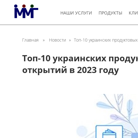
НАШИ УСЛУГИ
ПРОДУКТЫ
КЛИ
Главная
»
Новости
»
Топ-10 украинских продуктовых
Топ-10 украинских проду
открытий в 2023 году