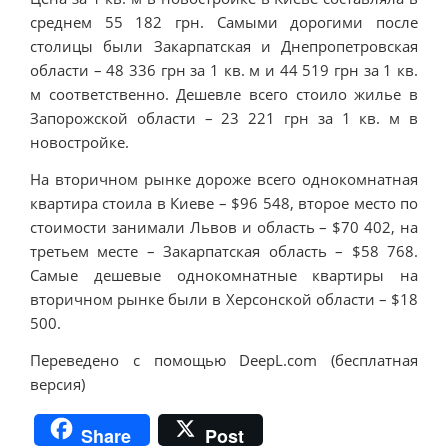
среднем 55 182 грн. Самыми дорогими после
столицы были Закарпатская и Днепропетровская
области – 48 336 грн за 1 кв. м и 44 519 грн за 1 кв.
м соответственно. Дешевле всего стоило жилье в
Запорожской области – 23 221 грн за 1 кв. м в
новостройке.
На вторичном рынке дороже всего однокомнатная
квартира стоила в Киеве – $96 548, второе место по
стоимости занимали Львов и область – $70 402, на
третьем месте – Закарпатская область – $58 768.
Самые дешевые однокомнатные квартиры на
вторичном рынке были в Херсонской области – $18
500.
Переведено с помощью DeepL.com (бесплатная
версия)
Share
Post