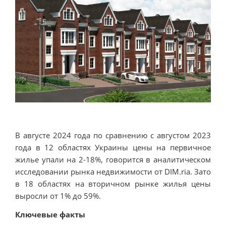
В августе 2024 года по сравнению с августом 2023
года в 12 областях Украины цены на первичное
жилье упали на 2-18%, говорится в аналитическом
исследовании рынка недвижимости от DIM.ria. Зато
в 18 областях на вторичном рынке жилья цены
выросли от 1% до 59%.
Ключевые факты