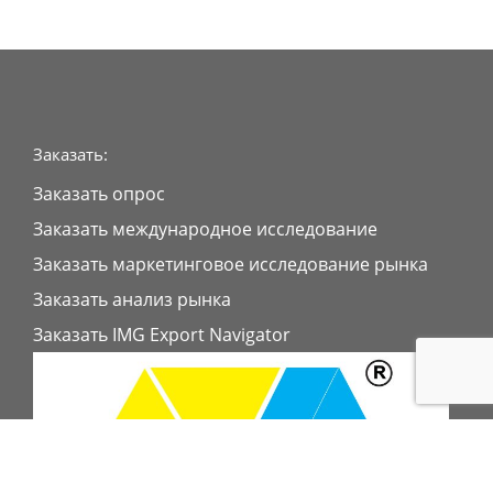
Заказать:
Заказать опрос
Заказать международное исследование
Заказать маркетинговое исследование рынка
Заказать анализ рынка
Заказать IMG Export Navigator