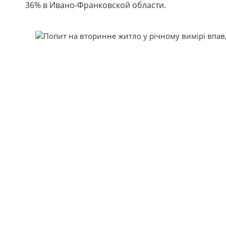
36% в Ивано-Франковской области.