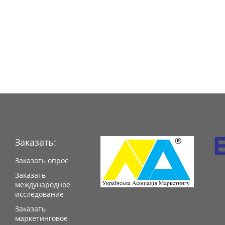
Заказать:
Заказать опрос
Заказать
международное
исследование
Заказать
маркетинговое