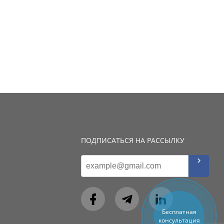
ПОДПИСАТЬСЯ НА РАССЫЛКУ
Бесплатная
консультация