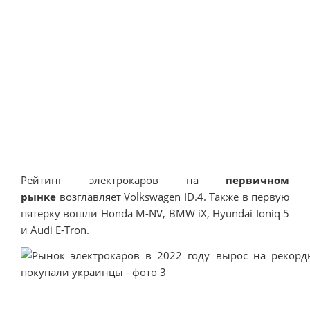
Рейтинг электрокаров на
первичном
рынке
возглавляет Volkswagen ID.4. Также в первую
пятерку вошли Honda M-NV, BMW iX, Hyundai Ioniq 5
и Audi E-Tron.