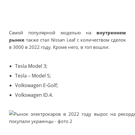
Самой популярной моделью на
внутреннем
рынке
также стал Nissan Leaf с количеством сделок
в 3000 в 2022 году. Кроме него, в топ вошли:
Tesla Model 3;
Tesla – Model S;
Volkswagen E-Golf;
Volkswagen ID.4.