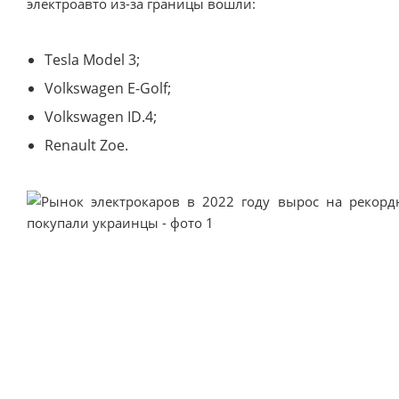
электроавто из-за границы вошли:
Tesla Model 3;
Volkswagen E-Golf;
Volkswagen ID.4;
Renault Zoe.