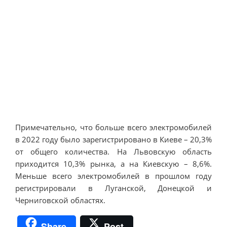
Примечательно, что больше всего электромобилей
в 2022 году было зарегистрировано в Киеве – 20,3%
от общего количества. На Львовскую область
приходится 10,3% рынка, а на Киевскую – 8,6%.
Меньше всего электромобилей в прошлом году
регистрировали в Луганской, Донецкой и
Черниговской областях.
Share
Post