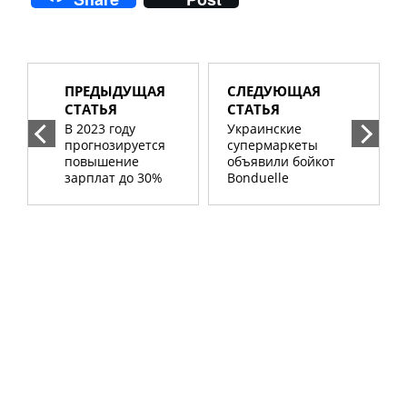
ПРЕДЫДУЩАЯ
СЛЕДУЮЩАЯ
СТАТЬЯ
СТАТЬЯ
В 2023 году
Украинские
прогнозируется
супермаркеты
повышение
объявили бойкот
зарплат до 30%
Bonduelle