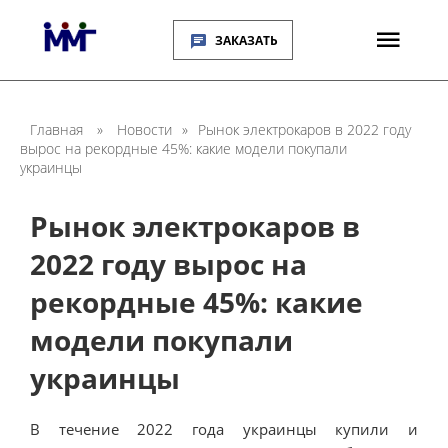
ЗАКАЗАТЬ
Главная
»
Новости
»
Рынок электрокаров в 2022 году
вырос на рекордные 45%: какие модели покупали
украинцы
Рынок электрокаров в
2022 году вырос на
рекордные 45%: какие
модели покупали
украинцы
В течение 2022 года украинцы купили и