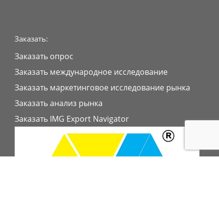
Заказать:
Заказать опрос
Заказать международное исследование
Заказать маркетинговое исследование рынка
Заказать анализ рынка
Заказать IMG Export Navigator