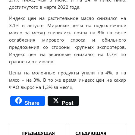
достигнутого в марте 2022 года.
Индекс цен на растительное масло снизился на
3,1% в августе. Мировые цены на подсолнечное
масло за месяц снизились почти на 8% на фоне
ослабления мирового спроса и обильного
предложения со стороны крупных экспортеров.
Индекс цен на зерновые снизился на 0,7% по
сравнению с июлем.
Цены на молочные продукты упали на 4%, а на
мясо – на 3%. В то же время индекс цен на сахар
ФАО вырос на 1,3% за месяц.
Share
Post
ПРЕДЫДУЩАЯ
СЛЕДУЮЩАЯ