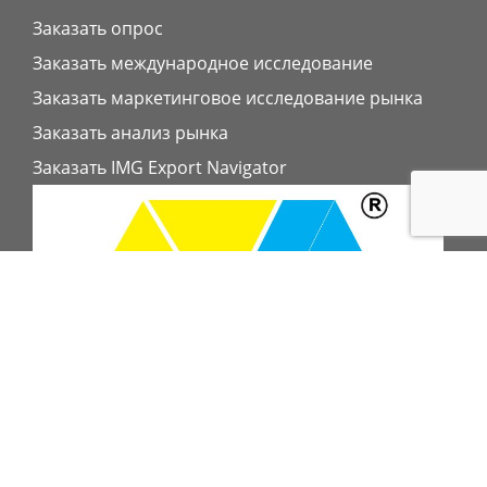
Заказать опрос
Заказать международное исследование
Заказать маркетинговое исследование рынка
Заказать анализ рынка
Заказать IMG Export Navigator