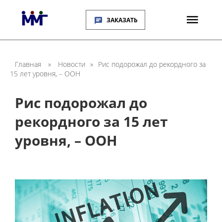
ЗАКАЗАТЬ
Главная
»
Новости
»
Рис подорожал до рекордного за
15 лет уровня, – ООН
Рис подорожал до
рекордного за 15 лет
уровня, – ООН