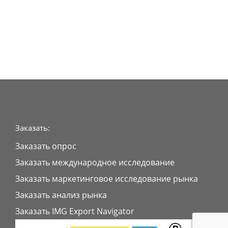
Заказать:
Заказать опрос
Заказать международное исследование
Заказать маркетинговое исследование рынка
Заказать анализ рынка
Заказать IMG Export Navigator