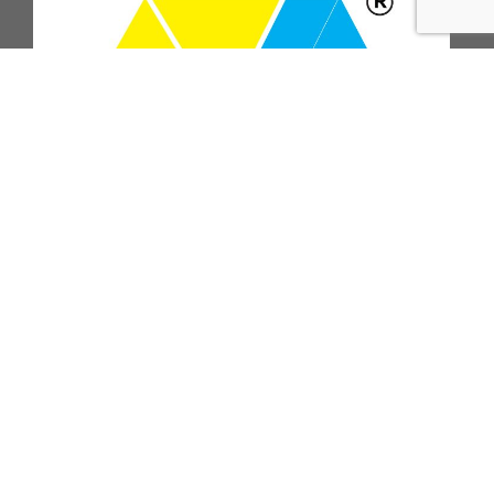
ПОДПИСАТЬСЯ НА РАССЫЛКУ