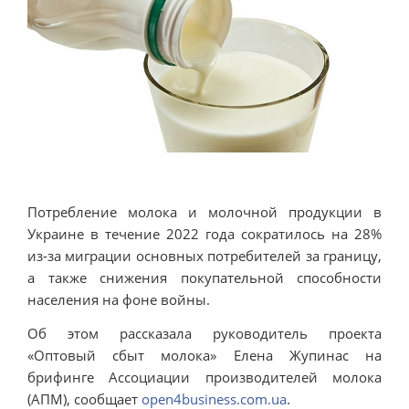
Потребление молока и молочной продукции в
Украине в течение 2022 года сократилось на 28%
из-за миграции основных потребителей за границу,
а также снижения покупательной способности
населения на фоне войны.
Об этом рассказала руководитель проекта
«Оптовый сбыт молока» Елена Жупинас на
брифинге Ассоциации производителей молока
(АПМ), сообщает
open4business.com.ua
.