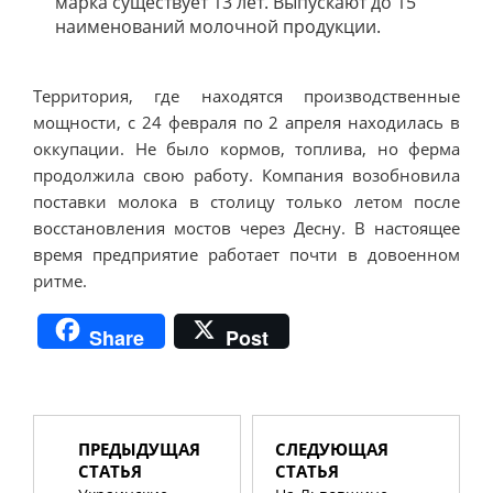
марка существует 13 лет. Выпускают до 15
наименований молочной продукции.
Территория, где находятся производственные
мощности, с 24 февраля по 2 апреля находилась в
оккупации. Не было кормов, топлива, но ферма
продолжила свою работу. Компания возобновила
поставки молока в столицу только летом после
восстановления мостов через Десну. В настоящее
время предприятие работает почти в довоенном
ритме.
Share
Post
ПРЕДЫДУЩАЯ
СЛЕДУЮЩАЯ
СТАТЬЯ
СТАТЬЯ