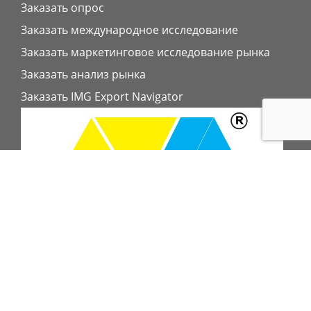
Заказать опрос
Заказать международное исследование
Заказать маркетинговое исследование рынка
Заказать анализ рынка
Заказать IMG Export Navigator