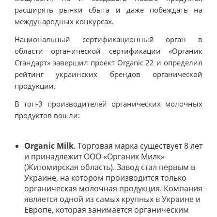
расширять рынки сбыта и даже побеждать на
международных конкурсах.
Национальный сертификационный орган в
области органической сертификации «Органик
Стандарт» завершил проект Organic 22 и определил
рейтинг украинских брендов органической
продукции.
В топ-3 производителей органических молочных
продуктов вошли:
Organic Milk
. Торговая марка существует 8 лет
и принадлежит ООО «Органик Милк»
(Житомирская область). Завод стал первым в
Украине, на котором производится только
органическая молочная продукция. Компания
является одной из самых крупных в Украине и
Европе, которая занимается органическим