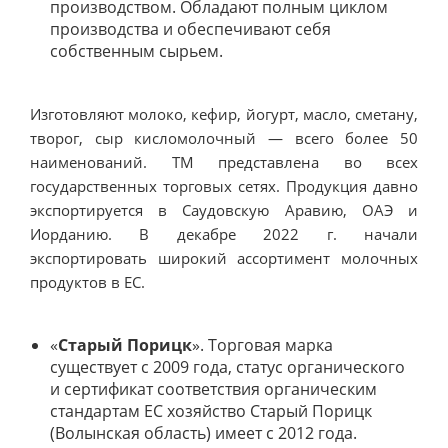
производством. Обладают полным циклом
производства и обеспечивают себя
собственным сырьем.
Изготовляют молоко, кефир, йогурт, масло, сметану,
творог, сыр кисломолочный — всего более 50
наименований. ТМ представлена во всех
государственных торговых сетях. Продукция давно
экспортируется в Саудовскую Аравию, ОАЭ и
Иорданию. В декабре 2022 г. начали
экспортировать широкий ассортимент молочных
продуктов в ЕС.
«
Старый Порицк
». Торговая марка
существует с 2009 года, статус органического
и сертификат соответствия органическим
стандартам ЕС хозяйство Старый Порицк
(Волынская область) имеет с 2012 года.