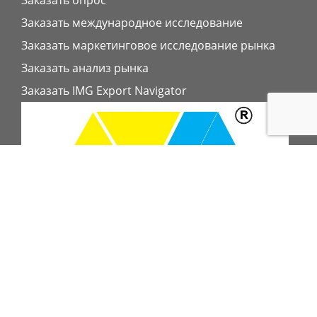
Заказать опрос
Заказать международное исследование
Заказать маркетинговое исследование рынка
Заказать анализ рынка
Заказать IMG Export Navigator