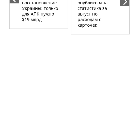
восстановление
опубликована
Украины: только
статистика за
для АПК нужно
август по
$19 млрд
расходам с
карточек