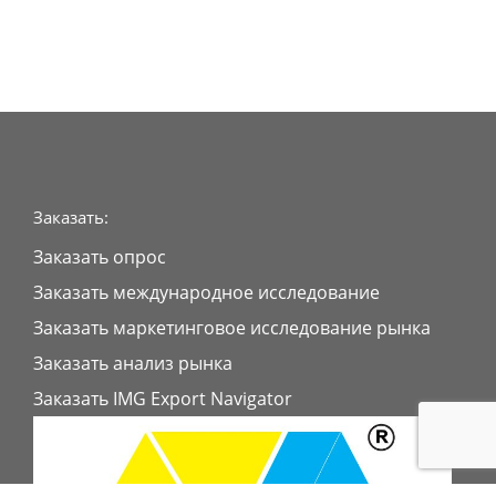
Заказать:
Заказать опрос
Заказать международное исследование
Заказать маркетинговое исследование рынка
Заказать анализ рынка
Заказать IMG Export Navigator