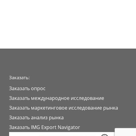
Заказать:
Заказать опрос
Заказать международное исследование
Заказать маркетинговое исследование рынка
Заказать анализ рынка
Заказать IMG Export Navigator