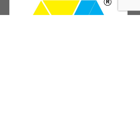
ПОДПИСАТЬСЯ НА РАССЫЛКУ