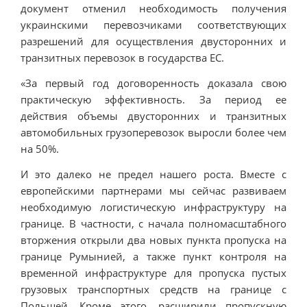
документ отменил необходимость получения
украинскими перевозчиками соответствующих
разрешений для осуществления двусторонних и
транзитных перевозок в государства ЕС.
«За первый год договоренность доказала свою
практическую эффективность. За период ее
действия объемы двусторонних и транзитных
автомобильных грузоперевозок выросли более чем
на 50%.
И это далеко не предел нашего роста. Вместе с
европейскими партнерами мы сейчас развиваем
необходимую логистическую инфраструктуру на
границе. В частности, с начала полномасштабного
вторжения открыли два новых пункта пропуска на
границе Румынией, а также пункт контроля на
временной инфраструктуре для пропуска пустых
грузовых транспортных средств на границе с
Польшей. Кроме этого, расширили пропускную