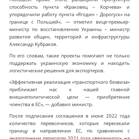
способность пункта «Краковец – Корчева» и
упорядочили работу пункта «Ягодин – Дорогуск» на
границе с Польшей», — отметил вице-премьер-
министр по восстановлению Украины – министр
развития общин, территорий и инфраструктуры
Александр Кубраков.
По его словам, такие проекты помогают не только
поддержать украинскую экономику и находить
логистические решения для экспортеров.
«Эффективная реализация «транспортного безвиза»
приближает нас к нашей главной
внешнеполитической цели — приобретение
членства в ЕС», — добавил министр.
После подписания соглашения в июне 2022 года
количество перевозчиков, которые пересекали
границу в направлении ЕС, по сравнению с
аналогичным периодом 2021 года увеличилось на