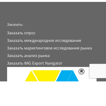
Заказать:
Заказать опрос
Заказать международное исследование
Заказать маркетинговое исследование рынка
Заказать анализ рынка
Заказать IMG Export Navigator