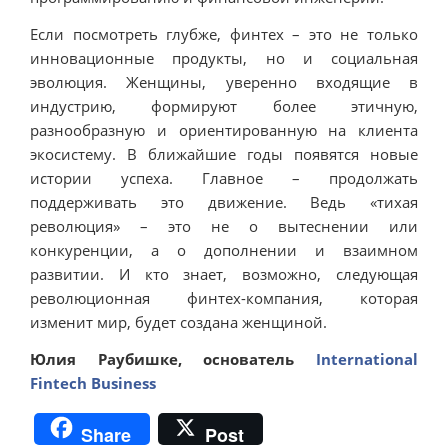
Если посмотреть глубже, финтех – это не только
инновационные продукты, но и социальная
эволюция. Женщины, уверенно входящие в
индустрию, формируют более этичную,
разнообразную и ориентированную на клиента
экосистему. В ближайшие годы появятся новые
истории успеха. Главное – продолжать
поддерживать это движение. Ведь «тихая
революция» – это не о вытеснении или
конкуренции, а о дополнении и взаимном
развитии. И кто знает, возможно, следующая
революционная финтех-компания, которая
изменит мир, будет создана женщиной.
Юлия Раубишке, основатель
International
Fintech Business
Share
Post