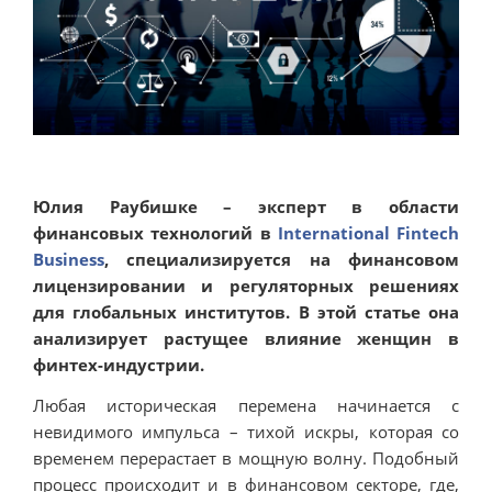
Юлия Раубишке – эксперт в области
финансовых технологий в
International Fintech
Business
, специализируется на финансовом
лицензировании и регуляторных решениях
для глобальных институтов. В этой статье она
анализирует растущее влияние женщин в
финтех-индустрии.
Любая историческая перемена начинается с
невидимого импульса – тихой искры, которая со
временем перерастает в мощную волну. Подобный
процесс происходит и в финансовом секторе, где,