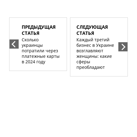
ПРЕДЫДУЩАЯ
СЛЕДУЮЩАЯ
СТАТЬЯ
СТАТЬЯ
Сколько
Каждый третий
украинцы
бизнес в Украине
потратили через
возглавляют
платежные карты
женщины: какие
в 2024 году
сферы
преобладают