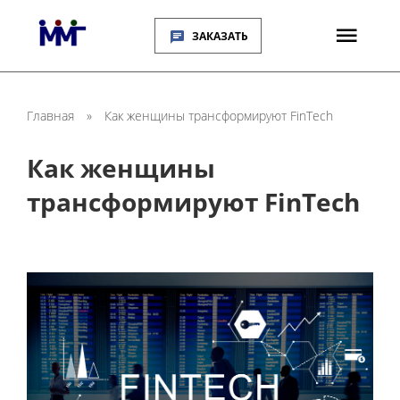
ЗАКАЗАТЬ
Главная
»
Как женщины трансформируют FinTech
Как женщины
трансформируют FinTech