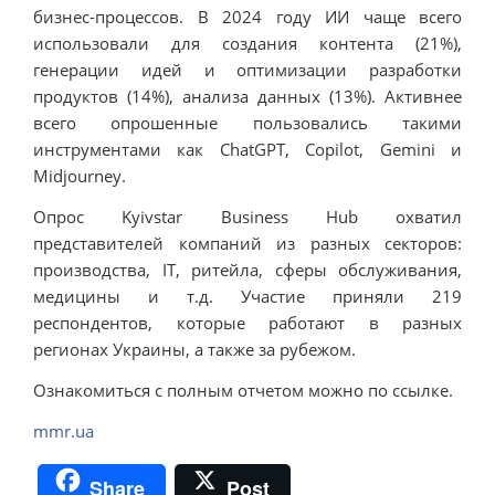
бизнес-процессов. В 2024 году ИИ чаще всего
использовали для создания контента (21%),
генерации идей и оптимизации разработки
продуктов (14%), анализа данных (13%). Активнее
всего опрошенные пользовались такими
инструментами как ChatGPT, Copilot, Gemini и
Midjourney.
Опрос Kyivstar Business Hub охватил
представителей компаний из разных секторов:
производства, IT, ритейла, сферы обслуживания,
медицины и т.д. Участие приняли 219
респондентов, которые работают в разных
регионах Украины, а также за рубежом.
Ознакомиться с полным отчетом можно по ссылке.
mmr.ua
Share
Post