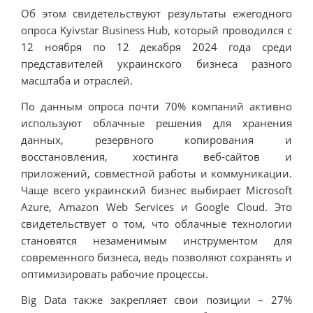
Об этом свидетельствуют результаты ежегодного
опроса Kyivstar Business Hub, который проводился с
12 ноября по 12 декабря 2024 года среди
представителей украинского бизнеса разного
масштаба и отраслей.
По данным опроса почти 70% компаний активно
используют облачные решения для хранения
данных, резервного копирования и
восстановления, хостинга веб-сайтов и
приложений, совместной работы и коммуникации.
Чаще всего украинский бизнес выбирает Microsoft
Azure, Amazon Web Services и Google Cloud. Это
свидетельствует о том, что облачные технологии
становятся незаменимым инструментом для
современного бизнеса, ведь позволяют сохранять и
оптимизировать рабочие процессы.
Big Data также закрепляет свои позиции – 27%