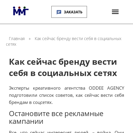
ЗАКАЗАТЬ
Главная
»
Как сейчас бренду вести себя в социальных
сетях
Как сейчас бренду вести
себя в социальных сетях
Эксперты креативного агентства ODDEE AGENCY
подготовили список советов, как сейчас вести себя
брендам в соцсетях.
Остановите все рекламные
кампании
Все, что сейчас интересует людей, – война. Они