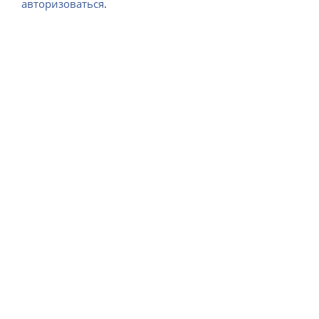
авторизоваться
.