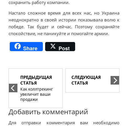
сохранить работу компании.
Настало сложное время для всех нас, но Украина
неоднократно в своей истории показывала волю к
победе. Так будет и сейчас. Поэтому сохраняйте
спокойствие, не паникуйте и помогайте армии.
Share
Post
ПРЕДЫДУЩАЯ
СЛЕДУЮЩАЯ
СТАТЬЯ
СТАТЬЯ
Как коллтрекинг
увеличит ваши
продажи
Добавить комментарий
Для отправки комментария вам необходимо