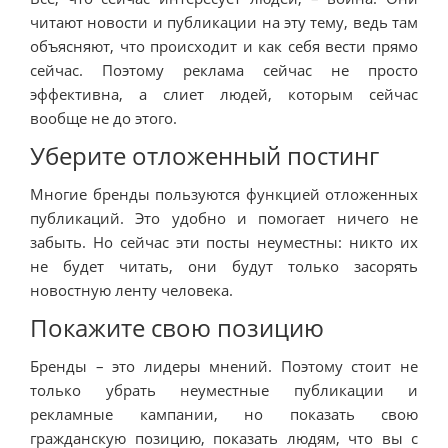
читают новости и публикации на эту тему, ведь там
объясняют, что происходит и как себя вести прямо
сейчас. Поэтому реклама сейчас не просто
эффективна, а слиет людей, которым сейчас
вообще не до этого.
Уберите отложенный постинг
Многие бренды пользуются функцией отложенных
публикаций. Это удобно и помогает ничего не
забыть. Но сейчас эти посты неуместны: никто их
не будет читать, они будут только засорять
новостную ленту человека.
Покажите свою позицию
Бренды – это лидеры мнений. Поэтому стоит не
только убрать неуместные публикации и
рекламные кампании, но показать свою
гражданскую позицию, показать людям, что вы с