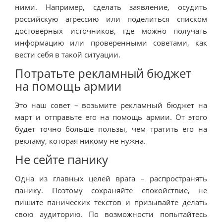
ними. Например, сделать заявление, осудить
российскую агрессию или поделиться списком
достоверных источников, где можно получать
информацию или проверенными советами, как
вести себя в такой ситуации.
Потратьте рекламный бюджет
на помощь армии
Это наш совет – возьмите рекламный бюджет на
март и отправьте его на помощь армии. От этого
будет точно больше пользы, чем тратить его на
рекламу, которая никому не нужна.
Не сейте панику
Одна из главных целей врага – распространять
панику. Поэтому сохраняйте спокойствие, не
пишите панических текстов и призывайте делать
свою аудиторию. По возможности попытайтесь