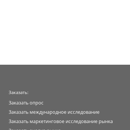
Заказать:
Заказать опрос
Заказать международное исследование
Заказать маркетинговое исследование рынка