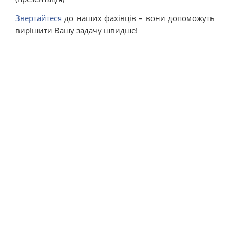
Звертайтеся
до наших фахівців – вони допоможуть
вирішити Вашу задачу швидше!