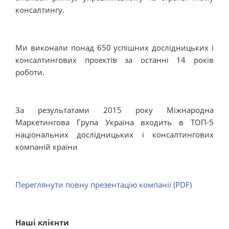
консалтингу.
Ми виконали понад 650 успішних дослідницьких і
консалтингових проектів за останні 14 років
роботи.
За результатами 2015 року Міжнародна
Маркетингова Група Україна входить в ТОП-5
національних дослідницьких і консалтингових
компаній країни
Переглянути повну презентацію компанії (PDF)
Наші клієнти