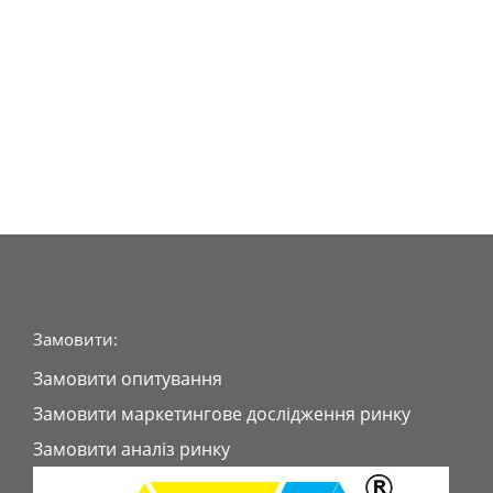
Замовити:
Замовити опитування
Замовити маркетингове дослідження ринку
Замовити аналіз ринку