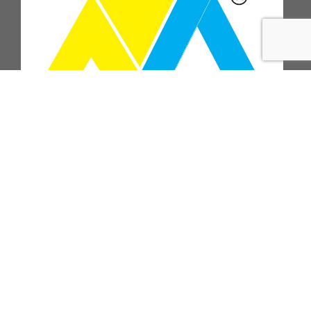
ПІДПИСАТИСЬ