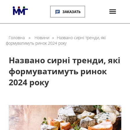
ЗАКАЗАТЬ
Головна
»
Новини
»
Названо сирні тренди, які
формуватимуть ринок 2024 року
Названо сирні тренди, які
формуватимуть ринок
2024 року