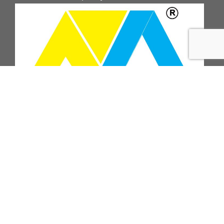
ПІДПИСАТИСЬ