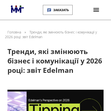
ЗАКАЗАТЬ
Головна
»
Тренди, які змінюють бізнес і комунікації у
2026 році: звіт Edelman
Тренди, які змінюють
бізнес і комунікації у 2026
році: звіт Edelman