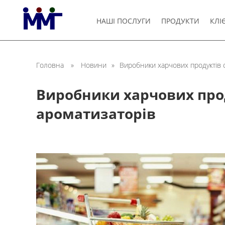
НАШІ ПОСЛУГИ
ПРОДУКТИ
КЛІ
Головна
»
Новини
»
Виробники харчових продуктів 
Виробники харчових прод
ароматизаторів