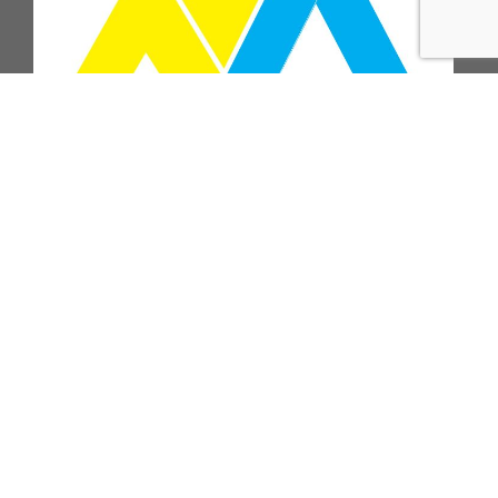
ПІДПИСАТИСЬ