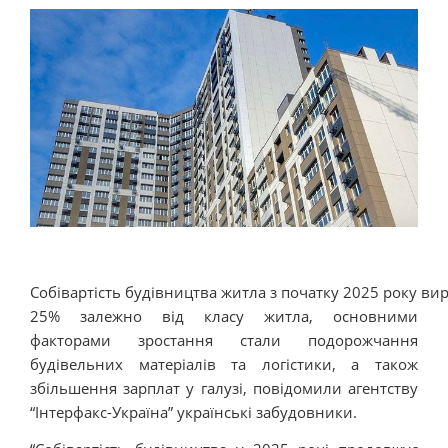
Собівартість будівництва житла з початку 2025 року ви
25% залежно від класу житла, основними
факторами зростання стали подорожчання
будівельних матеріалів та логістики, а також
збільшення зарплат у галузі, повідомили агентству
“Інтерфакс-Україна” українські забудовники.