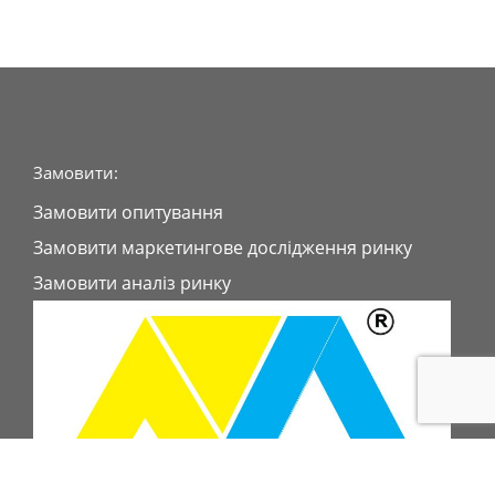
Замовити:
Замовити опитування
Замовити маркетингове дослідження ринку
Замовити аналіз ринку