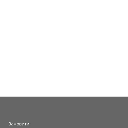
Замовити: