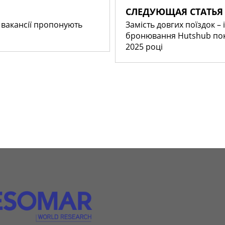
СЛЕДУЮЩАЯ СТАТЬЯ
і вакансії пропонують
Замість довгих поїздок –
бронювання Hutshub пока
2025 році