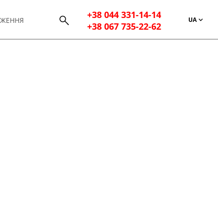
+38 044 331-14-14
UA
ДЖЕННЯ
+38 067 735-22-62