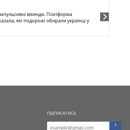
 імпульсивні вікенди. Платформа
зала, які подорожі обирали українці у
ПІДПИСАТИСЬ