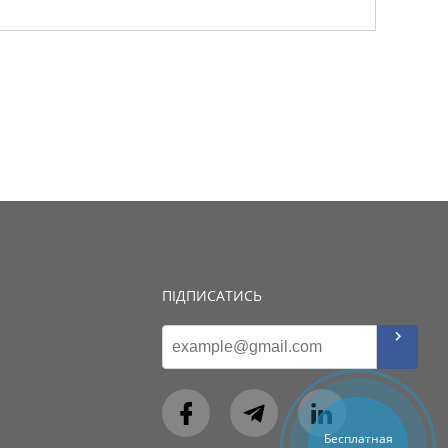
ПІДПИСАТИСЬ
Бесплатная