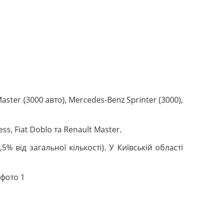
ter (3000 авто), Mercedes-Benz Sprinter (3000),
s, Fiat Doblo та Renault Master.
 від загальної кількості). У Київській області