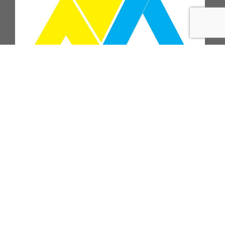
ПІДПИСАТИСЬ