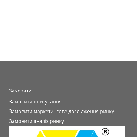
Замовити:
Замовити опитування
Замовити маркетингове дослідження ринку
Замовити аналіз ринку