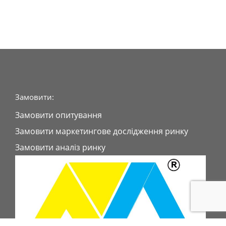
Замовити:
Замовити опитування
Замовити маркетингове дослідження ринку
Замовити аналіз ринку