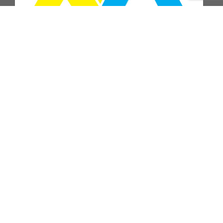
ПІДПИСАТИСЬ
© 2004-2026