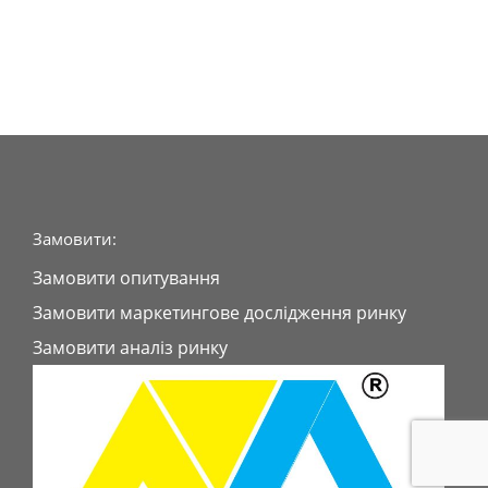
Замовити:
Замовити опитування
Замовити маркетингове дослідження ринку
Замовити аналіз ринку