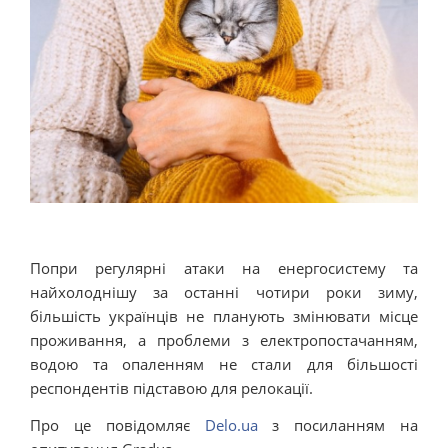
Попри регулярні атаки на енергосистему та
найхолоднішу за останні чотири роки зиму,
більшість українців не планують змінювати місце
проживання, а проблеми з електропостачанням,
водою та опаленням не стали для більшості
респондентів підставою для релокації.
Про це повідомляє
Delo.ua
з посиланням на