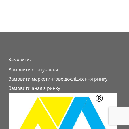
Замовити:
Замовити опитування
Замовити маркетингове дослідження ринку
Замовити аналіз ринку