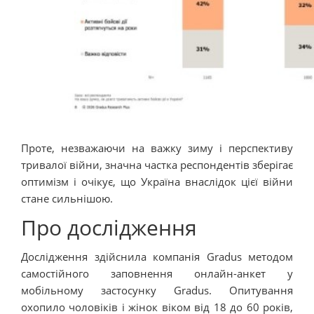
Проте, незважаючи на важку зиму і перспективу
тривалої війни, значна частка респондентів зберігає
оптимізм і очікує, що Україна внаслідок цієї війни
стане сильнішою.
Про дослідження
Дослідження здійснила компанія Gradus методом
самостійного заповнення онлайн-анкет у
мобільному застосунку Gradus. Опитування
охопило чоловіків і жінок віком від 18 до 60 років,