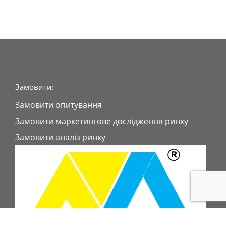
Замовити:
Замовити опитування
Замовити маркетингове дослідження ринку
Замовити аналіз ринку