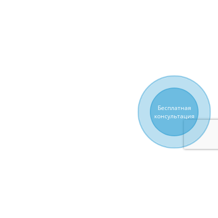
Бесплатная
консультация
ПІДПИСАТИСЬ